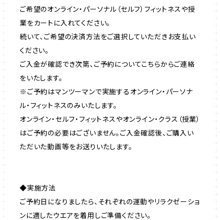
ご希望のオンライン・パーソナル（セルフ）フィットネスや授
業をカートに入れてください。
続いて、ご希望の決済方法をご選択していただきお支払い
ください。
ご入金が確認でき次第、ご予約についてこちらからご連絡
をいたします。
※ご予約はマンツーマンで実施するオンライン・パーソナ
ル・フィットネスのみいたします。
オンライン・セルフ・フィットネスやオンライン・クラス（授業）
はご予約の必要はございません。ご入金確認後、ご購入い
ただいた動画等をお送りいたします。
◆実施方法
ご予約日になりましたら、それぞれの運動やリラクゼーショ
ンに適したウエアを着用しご準備ください。