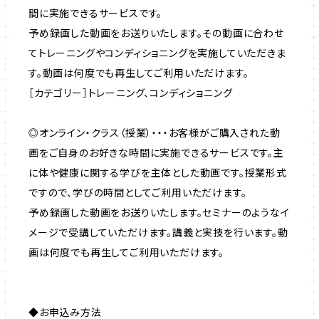
間に実施できるサービスです。
予め録画した動画をお送りいたします。その動画に合わせ
てトレーニングやコンディショニングを実施していただきま
す。動画は何度でも再生してご利用いただけます。
［カテゴリー］トレーニング、コンディショニング
◎オンライン・クラス（授業）・・・お客様がご購入された動
画をご自身のお好きな時間に実施できるサービスです。主
に体や健康に関する学びを主体とした動画です。授業形式
ですので、学びの時間としてご利用いただけます。
予め録画した動画をお送りいたします。セミナーのようなイ
メージで受講していただけます。講義と実技を行います。動
画は何度でも再生してご利用いただけます。
◆お申込み方法