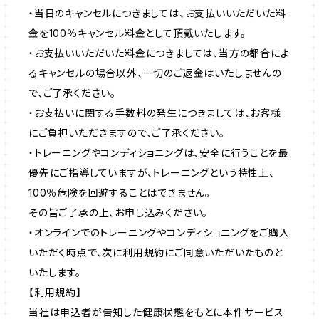
・当日のキャンセルにつきましては、お支払いいただいた料
金を100％キャンセル料金として頂戴いたします。
・お支払いいただいた料金につきましては、当方の都合によ
るキャンセルの場合以外、一切のご返金はいたしませんの
で、ご了承ください。
・お支払いに関する手数料の発生につきましては、お客様
にご負担いただきますので、ご了承ください。
・トレーニングやコンディショニングは、安全に行うことを最
優先にご指導していますが、トレーニングという特性上、
100％危険を回避することはできません。
その旨ご了承の上、お申し込みください。
・オンラインでのトレーニングやコンディショニングをご購入
いただく時点で、次に利用規約にご同意いただいたものと
いたします。
【利用規約】
当社は申込者が告知した健康状態をもとに本件サービス