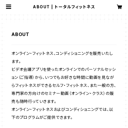
ABOUT | トータルフィットネス
ABOUT
オンライン・フィットネス、コンディショニングを販売いたし
ます。
ビデオ会議アプリを使ったオンラインでのパーソナルセッシ
ョン（ご指導）から、いつでもお好きな時間に動画を見なが
らフィットネスができるセルフ・フィットネス、また一般の方、
専門家の方向けのセミナー動画（オンライン・クラス）の販
売も随時行っていきます。
オンライン・フィットネスおよびコンディショニングでは、以
下のプログラムがご提供できます。