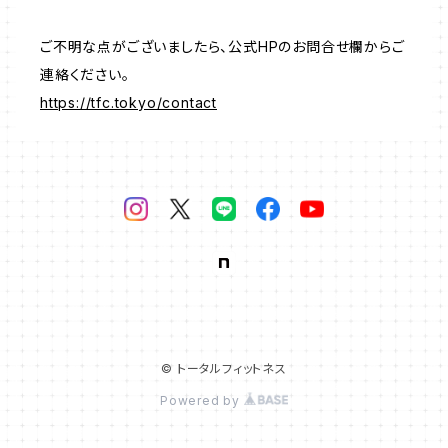
ご不明な点がございましたら、公式HPのお問合せ欄からご
連絡ください。
https://tfc.tokyo/contact
© トータルフィットネス
Powered by