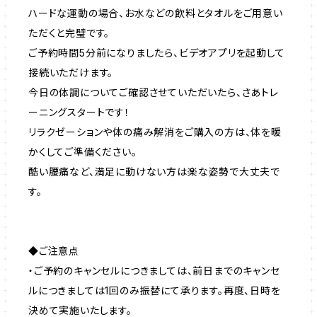
ハードな運動の場合、お水などの飲料とタオルをご用意い
ただくと完璧です。
ご予約時間5分前になりましたら、ビデオアプリを起動して
接続いただけます。
今日の体調についてご確認させていただいたら、さあトレ
ーニングスタートです！
リラクゼーションや体の痛み解消をご購入の方は、体を暖
かくしてご準備ください。
酷い腰痛など、満足に動けない方は楽な姿勢で大丈夫で
す。
◆ご注意点
・ご予約のキャンセルにつきましては、前日までのキャンセ
ルにつきましては1回のみ振替にて承ります。再度、日時を
決めて実施いたします。