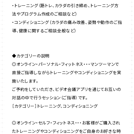
・トレーニング（筋トレ、カラダの引き締め、トレーニング方
法やプログラム作成のご相談など）
・コンディショニング（カラダの痛み改善、姿勢や動作のご指
導、健康に関するご相談全般など）
◆カテゴリーの説明
◎オンライン・パーソナル・フィットネス・・・マンツーマンで
直接ご指導しながらトレーニングやコンディショニングを実
施いたします。
ご予約をしていただき、ビデオ会議アプリを通じてお互いの
対話の中で行うセッション（ご指導）です。
［カテゴリー］トレーニング、コンディショニング
◎オンライン・セルフ・フィットネス・・・お客様がご購入され
たトレーニングやコンディショニングをご自身のお好きな時