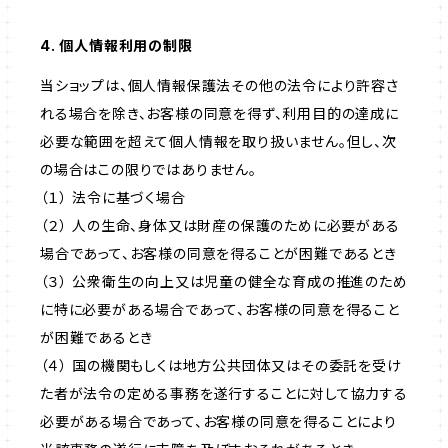
4. 個人情報利用の制限
当ショップは、個人情報保護法その他の法令により許容さ
れる場合を除き、お客様の同意を得ず、利用目的の達成に
必要な範囲を超えて個人情報を取り扱いません。但し、次
の場合はこの限りではありません。
（１） 法令に基づく場合
（２） 人の生命、身体又は財産の保護のために必要がある
場合であって、お客様の同意を得ることが困難であるとき
（３） 公衆衛生の向上又は児童の健全な育成の推進のため
に特に必要がある場合であって、お客様の同意を得ること
が困難であるとき
（４） 国の機関もしくは地方公共団体又はその委託を受け
た者が法令の定める事務を遂行することに対して協力する
必要がある場合であって、お客様の同意を得ることにより