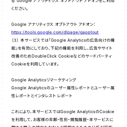
る Google アナリティクス オプトアウト アドオンをご利用
ください。
Google アナリティクス オプトアウト アドオン：
https://tools.google.com/dlpage/gaoptout
（３） 本サービスでは「Google Analyticsの広告向けの機
能」を有効にしており、下記の機能を利用し、広告やサイト
改善のためDoubleClick Cookieなどのサードパーティ
Cookieを利用しています。
Google Analyticsリマーケティング
Google Analyticsのユーザー属性レポートとユーザー属
性レポートとインタレスト レポート
これにより、本サービスではGoogle AnalyticsのCookie
を利用して、お客様の年齢・性別・閲覧履歴・本サービスに