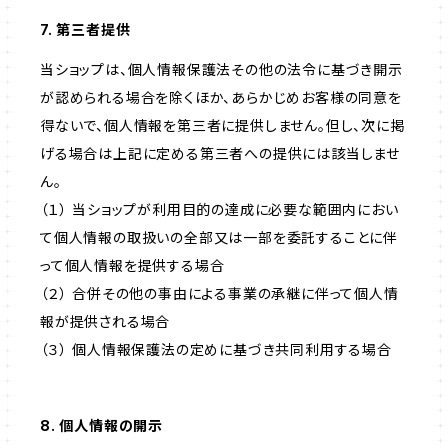
7. 第三者提供
当ショップは、個人情報保護法その他の法令に基づき開示
が認められる場合を除くほか、あらかじめお客様の同意を
得ないで、個人情報を第三者に提供しません。但し、次に掲
げる場合は上記に定める第三者への提供には該当しませ
ん。
（１） 当ショップが利用目的の達成に必要な範囲内におい
て個人情報の取扱いの全部又は一部を委託することに伴
って個人情報を提供する場合
（２） 合併その他の事由による事業の承継に伴って個人情
報が提供される場合
（３） 個人情報保護法の定めに基づき共同利用する場合
8. 個人情報の開示