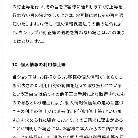
の訂正等を行い、その旨をお客様に通知します（訂正等を
行わない旨の決定をしたときは、お客様に対しその旨を通
知いたします。）。但し、個人情報保護法その他の法令によ
り、当ショップが訂正等の義務を負わない場合は、この限り
ではありません。
10. 個人情報の利用停止等
当ショップは、お客様から、お客様の個人情報が、あらかじ
め公表された利用目的の範囲を超えて取り扱われている
という理由又は偽りその他不正の手段により取得されたも
のであるという理由により、個人情報保護法の定めに基づ
きその利用の停止又は消去（以下「利用停止等」といいま
す。）を求められた場合において、そのご請求に理由がある
ことが判明した場合には、お客様ご本人からのご請求であ
ることを確認の上で、遅滞なく個人情報の利用停止等を行