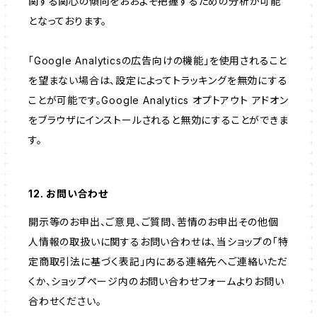
関する関心の傾向をおおよそ把握するための分析が可能
となっております。
「Google Analyticsの広告向けの機能」を使用されること
を望まない場合は、設定によってトラッキングを無効にする
ことが可能です。Google Analytics オプトアウト アドオン
をブラウザにインストールされると無効にすることができま
す。
12. お問い合わせ
開示等のお申出、ご意見、ご質問、苦情のお申出その他個
人情報の取扱いに関するお問い合わせは、当ショップの「特
定商取引法に基づく表記」内にある連絡先へご連絡いただ
くか、ショップページ内のお問い合わせフォームよりお問い
合わせください。