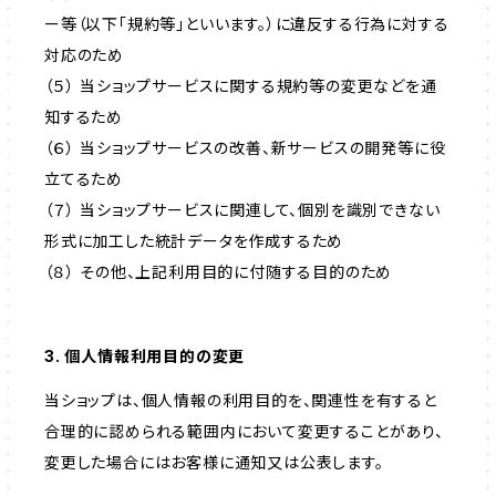
ー等（以下「規約等」といいます。）に違反する行為に対する
対応のため
（５） 当ショップサービスに関する規約等の変更などを通
知するため
（６） 当ショップサービスの改善、新サービスの開発等に役
立てるため
（７） 当ショップサービスに関連して、個別を識別できない
形式に加工した統計データを作成するため
（８） その他、上記利用目的に付随する目的のため
3. 個人情報利用目的の変更
当ショップは、個人情報の利用目的を、関連性を有すると
合理的に認められる範囲内において変更することがあり、
変更した場合にはお客様に通知又は公表します。