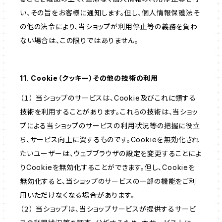
い、その旨をお客様に通知します。但し、個人情報保護法そ
の他の法令により、当ショップが利用停止等の義務を負わ
ない場合は、この限りではありません。
11. Cookie（クッキー）その他の技術の利用
（１） 当ショップのサービスは、Cookie及びこれに類する
技術を利用することがあります。これらの技術は、当ショッ
プによる当ショップのサービスの利用状況等の把握に役立
ち、サービス向上に資するものです。Cookieを無効化され
たいユーザーは、ウェブブラウザの設定を変更することによ
りCookieを無効化することができます。但し、Cookieを
無効化すると、当ショップのサービスの一部の機能をご利
用いただけなくなる場合があります。
（２） 当ショップは、当ショップサービスが提供するサービ