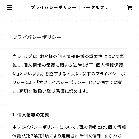
プライバシーポリシー | トータルフィ
ットネス
プライバシーポリシー
当ショップは、お客様の個人情報保護の重要性について認
識し、個人情報の保護に関する法律（以下「個人情報保護
法」といいます。）を遵守すると共に、以下のプライバシーポ
リシー（以下「本プライバシーポリシー」といいます。）に従
い、適切な取扱い及び保護に努めます。
1. 個人情報の定義
本プライバシーポリシーにおいて、個人情報とは、個人情報
保護法第2条第1項により定義された個人情報、すなわち、