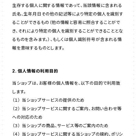
生存する個人に関する情報であって、当該情報に含まれる
氏名、生年月日その他の記述等により特定の個人を識別す
ることができるもの（他の情報と容易に照合することがで
き、それにより特定の個人を識別することができることとな
るものを含みます。）、もしくは個人識別符号が含まれる情
報を意味するものとします。
2. 個人情報の利用目的
当ショップは、お客様の個人情報を、以下の目的で利用致
します。
（１） 当ショップサービスの提供のため
（２） 当ショップサービスに関するご案内、お問い合わせ等
への対応のため
（３） 当ショップの商品、サービス等のご案内のため
（４） 当ショップサービスに関する当ショップの規約、ポリシ