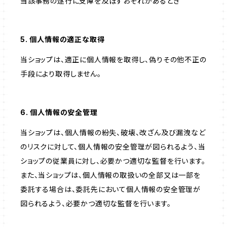
当該事務の遂行に支障を及ぼすおそれがあるとき
5. 個人情報の適正な取得
当ショップは、適正に個人情報を取得し、偽りその他不正の
手段により取得しません。
6. 個人情報の安全管理
当ショップは、個人情報の紛失、破壊、改ざん及び漏洩など
のリスクに対して、個人情報の安全管理が図られるよう、当
ショップの従業員に対し、必要かつ適切な監督を行います。
また、当ショップは、個人情報の取扱いの全部又は一部を
委託する場合は、委託先において個人情報の安全管理が
図られるよう、必要かつ適切な監督を行います。