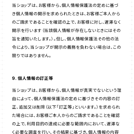
当ショップは、お客様から、個人情報保護法の定めに基づ
き個人情報の開示を求められたときは、お客様ご本人から
のご請求であることを確認の上で、お客様に対し、遅滞なく
開示を行います（当該個人情報が存在しないときにはその
旨を通知いたします。）。但し、個人情報保護法その他の法
令により、当ショップが開示の義務を負わない場合は、この
限りではありません。
9. 個人情報の訂正等
当ショップは、お客様から、個人情報が真実でないという理
由によって、個人情報保護法の定めに基づきその内容の訂
正、追加又は削除（以下「訂正等」といいます。）を求められ
た場合には、お客様ご本人からのご請求であることを確認
の上で、利用目的の達成に必要な範囲内において、遅滞な
く必要な調査を行い、その結果に基づき、個人情報の内容