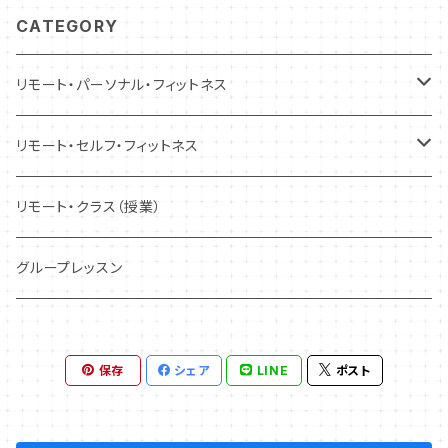
CATEGORY
リモート・パーソナル・フィットネス
トレーニング
リモート・セルフ・フィットネス
コンディショニング
トレーニング
リモート・クラス（授業）
コンディショニング
グループレッスン
保存
シェア
LINE
ポスト