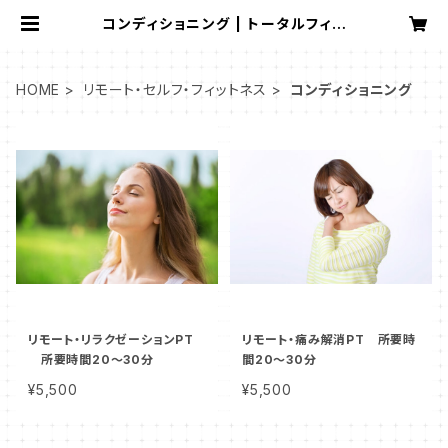
コンディショニング | トータルフィッ
トネス
HOME
リモート・セルフ・フィットネス
コンディショニング
リモート・リラクゼーションPT
リモート・痛み解消PT 所要時
所要時間20～30分
間20～30分
¥5,500
¥5,500