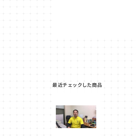
最近チェックした商品