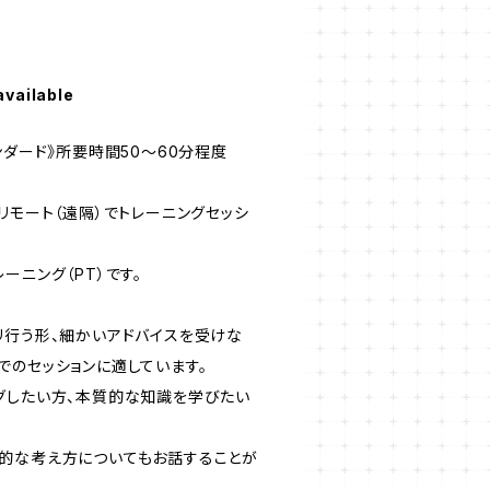
available
ンダード》所要時間50～60分程度
リモート（遠隔）でトレーニングセッシ
ーニング（PT）です。
リ行う形、細かいアドバイスを受けな
でのセッションに適しています。
グしたい方、本質的な知識を学びたい
的な考え方についてもお話することが