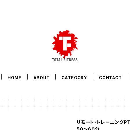
HOME
ABOUT
CATEGORY
CONTACT
リモート・トレーニングP
50～60分