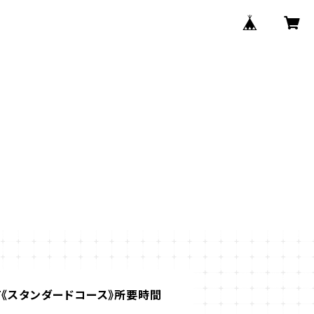
T《スタンダードコース》所要時間