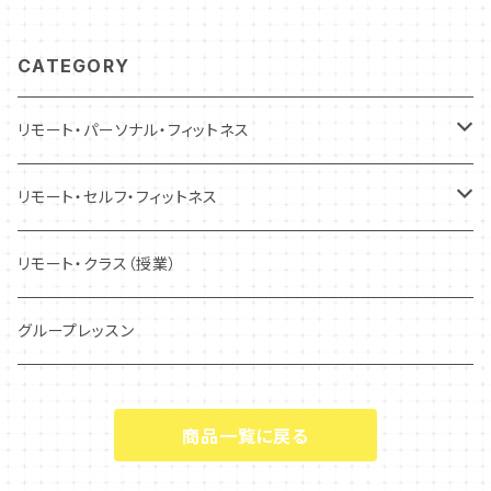
CATEGORY
リモート・パーソナル・フィットネス
トレーニング
リモート・セルフ・フィットネス
コンディショニング
トレーニング
リモート・クラス（授業）
コンディショニング
グループレッスン
商品一覧に戻る