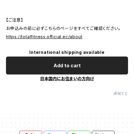
【ご注意】
お申込みの前に必ずこちらのページをすべてご確認ください。
https://totalfitness.official.ec/about
International shipping available
Add to cart
日本国内にお住まいの方向け
通報する