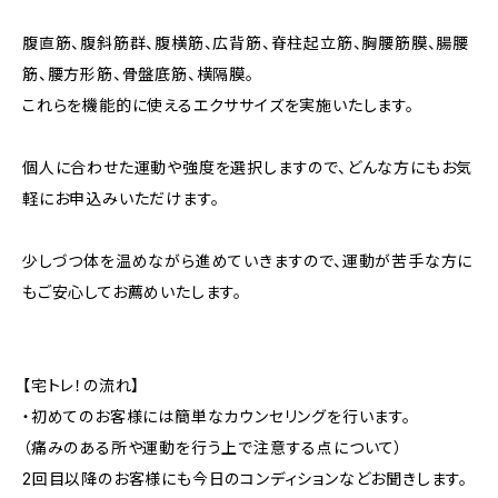
腹直筋、腹斜筋群、腹横筋、広背筋、脊柱起立筋、胸腰筋膜、腸腰
筋、腰方形筋、骨盤底筋、横隔膜。
これらを機能的に使えるエクササイズを実施いたします。
個人に合わせた運動や強度を選択しますので、どんな方にもお気
軽にお申込みいただけます。
少しづつ体を温めながら進めていきますので、運動が苦手な方に
もご安心してお薦めいたします。
【宅トレ！の流れ】
・初めてのお客様には簡単なカウンセリングを行います。
（痛みのある所や運動を行う上で注意する点について）
2回目以降のお客様にも今日のコンディションなどお聞きします。