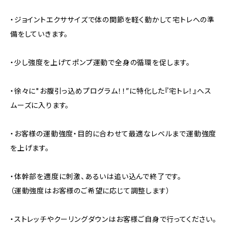
・ジョイントエクササイズで体の関節を軽く動かして宅トレへの準
備をしていきます。
・少し強度を上げてポンプ運動で全身の循環を促します。
・徐々に"お腹引っ込めプログラム！！”に特化した『宅トレ！』へス
ムーズに入ります。
・お客様の運動強度・目的に合わせて最適なレベルまで運動強度
を上げます。
・体幹部を適度に刺激、あるいは追い込んで終了です。
（運動強度はお客様のご希望に応じて調整します）
・ストレッチやクーリングダウンはお客様ご自身で行ってください。