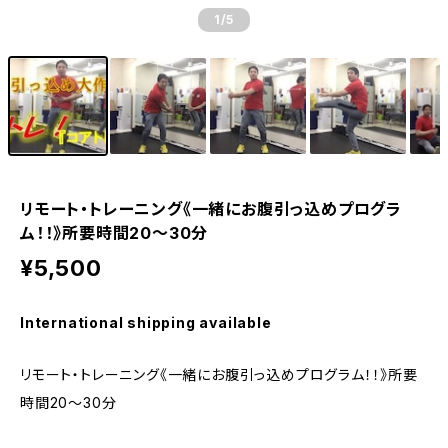
1
/5
リモート・トレーニング《一緒にお腹引っ込めプログラ
ム！！》所要時間20～30分
¥5,500
International shipping available
リモート・トレーニング《一緒にお腹引っ込めプログラム！！》所要
時間20～30分