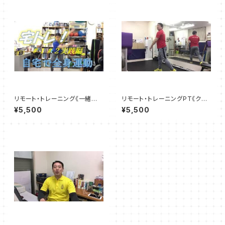
リモート・トレーニング《一緒に
リモート・トレーニングPT《クイ
宅トレ！》所要時間20～30分
ックコース》所要時間20～30分
¥5,500
¥5,500